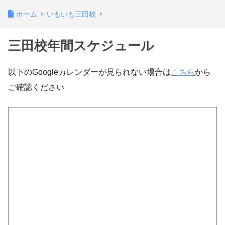
ホーム
いもいも三田校
三田校年間スケジュール
以下のGoogleカレンダーが見られない場合は
こちら
から
ご確認ください