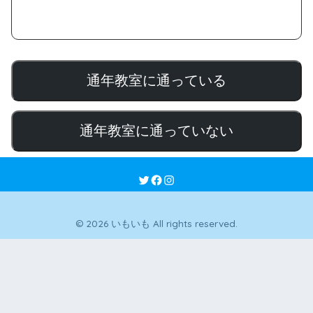
通年教室に通っている
通年教室に通っていない
© 2026 いもいも All rights reserved.