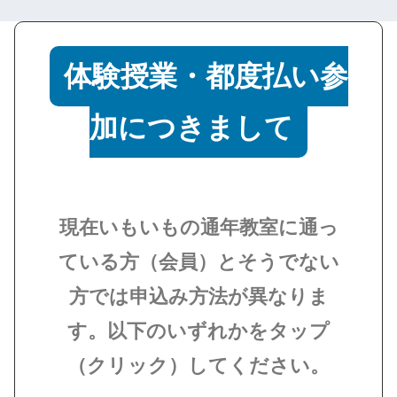
体験授業・都度払い参
加につきまして
現在いもいもの通年教室に通っ
ている方（会員）とそうでない
方では申込み方法が異なりま
す。以下のいずれかをタップ
（クリック）してください。