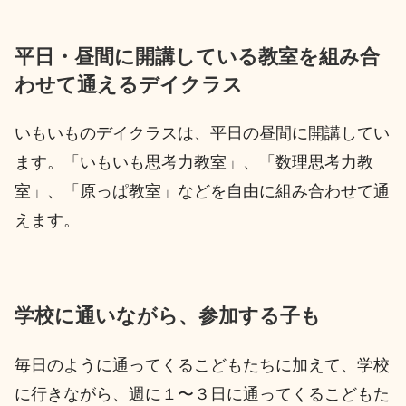
平日・昼間に開講している教室を組み合
わせて通えるデイクラス
いもいものデイクラスは、平日の昼間に開講してい
ます。「いもいも思考力教室」、「数理思考力教
室」、「原っぱ教室」などを自由に組み合わせて通
えます。
学校に通いながら、参加する子も
毎日のように通ってくるこどもたちに加えて、学校
に行きながら、週に１〜３日に通ってくるこどもた