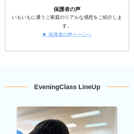
保護者の声
いもいもに通うご家庭のリアルな感想をご紹介しま
す。
▶ 保護者の声ページへ
EveningClass LineUp