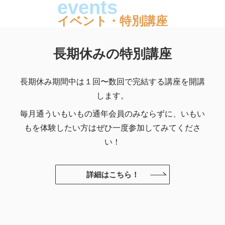
イベント・特別講座
長期休みの特別講座
長期休み期間中は１回〜数回で完結する講座を開講
します。
毎月通ういもいもの通年会員のみならずに、いもい
もを体験したい方はぜひ一度参加してみてくださ
い！
詳細はこちら！