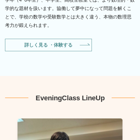
学的な題材を扱います。協働して夢中になって問題を解くこ
とで、学校の数学や受験数学とは大きく違う、本物の数理思
考力が鍛えられます。
詳しく見る ・体験する
EveningClass LineUp