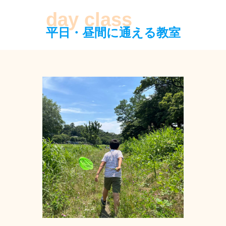
平日・昼間に通える教室