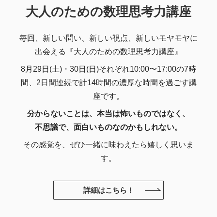
大人のための数理思考力講座
毎回、新しい問い、新しい視点、新しいモヤモヤに
出会える『大人のための数理思考力講座』
8月29日(土)・30日(日)それぞれ10:00〜17:00の7時
間、2日間連続で計14時間の濃厚な時間を過ごす講
座です。
分からないことは、本当は怖いものではなく、
不思議で、面白いものなのかもしれない。
その感覚を、ぜひ一緒に味わえたら嬉しく思いま
す。
詳細はこちら！