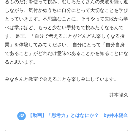
るものだけを使って挑み、むしろたくさんの失敗を繰り返
しながら、気付かぬうちに自分にとって大切なことを学び
とっていきます。不思議なことに、そうやって失敗から学
べば学ぶほど、もっと少ない手持ちで挑みたくなるんで
す。 是非、「自分で考えることがどんどん楽しくなる授
業」を体験してみてください。 自分にとって「自分自身
であること」がどれだけ意味のあることかを知ることにな
ると思います。
みなさんと教室で会えることを楽しみにしています。
井本陽久
【動画】「思考力」とはなにか？ by井本陽久