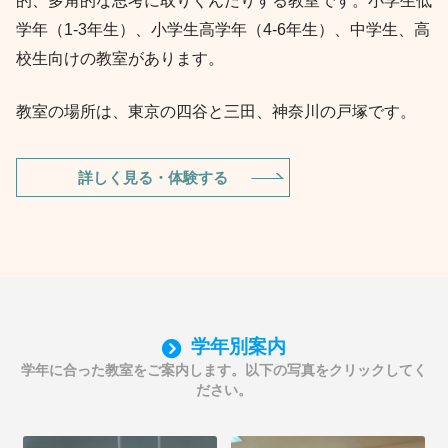
的、多角的な思考に取りくんだりする教室です。小学生低
学年（1-3年生）、小学生高学年（4-6年生）、中学生、高
校生向けの教室があります。
教室の場所は、東京の四谷と三田、神奈川の戸塚です。
詳しく見る・体験する
学年別案内
学年に合った教室をご案内します。以下の写真をクリックしてく
ださい。