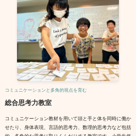
コミュニケーションと多角的視点を育む
総合思考力教室
コミュニケーション教材を用いて頭と手と体を同時に働か
せたり、身体表現、言語的思考力、数理的思考力など包括