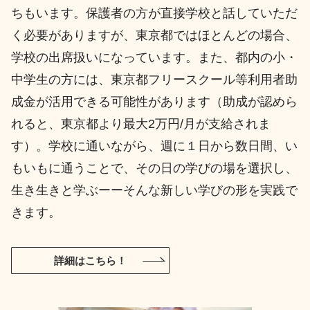
ちもいます。保護者の方が直接学校と話していただ
く必要がありますが、東京都ではほとんどの場合、
学校の出席扱いになっています。また、都内の小・
中学生の方には、東京都フリースクール等利用者助
成金が活用できる可能性があります（助成が認めら
れると、東京都より最大2万円/月が支給されま
す）。学校に通いながら、週に１日から数日間、い
もいもに通うことで、その日の学びの場を選択し、
生き生きと学ぶーーそんな新しい学びの形を実践で
きます。
詳細はこちら！