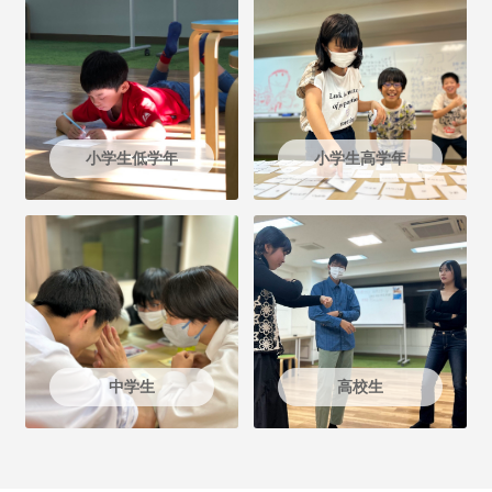
小学生低学年
小学生高学年
中学生
高校生