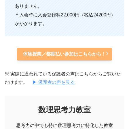
ありません。
＊入会時に入会登録料22,000円（税込24200円）
がかかります。
体験授業／都度払い参加はこちらから！
※ 実際に通われている保護者の声はこちらからご覧いた
だけます。
▶ 保護者の声を見る
数理思考力教室
思考力の中でも特に数理思考力に特化した教室