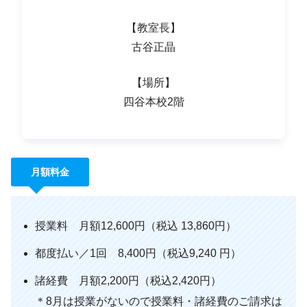
【教室長】
古谷正晶
【場所】
四谷本校2階
月額料金
授業料 月額12,600円（税込 13,860円）
都度払い／1回 8,400円（税込9,240 円）
諸経費 月額2,200円（税込2,420円）
＊8月は授業がないので授業料・諸経費のご請求は