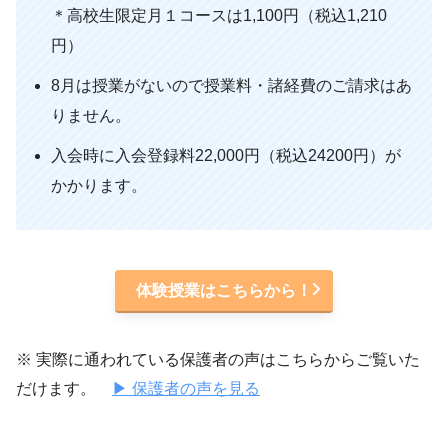
＊高校生限定月１コースは1,100円（税込1,210
円）
8月は授業がないので授業料・諸経費のご請求はあ
りません。
入会時に入会登録料22,000円（税込24200円）が
かかります。
体験授業はこちらから！
※ 実際に通われている保護者の声はこちらからご覧いた
だけます。
▶ 保護者の声を見る