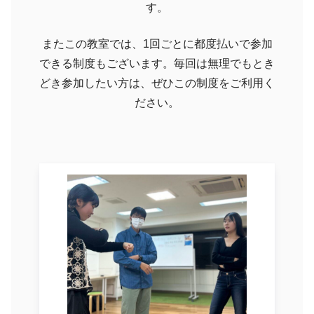
す。
またこの教室では、1回ごとに都度払いで参加
できる制度もございます。毎回は無理でもとき
どき参加したい方は、ぜひこの制度をご利用く
ださい。