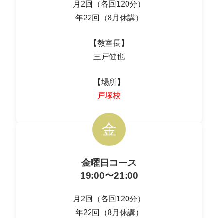
月2回（各回120分）
年22回（8月休講）
【教室長】
三戸健也
【場所】
戸塚校
金
金曜日コース
19:00〜21:00
月2回（各回120分）
年22回（8月休講）