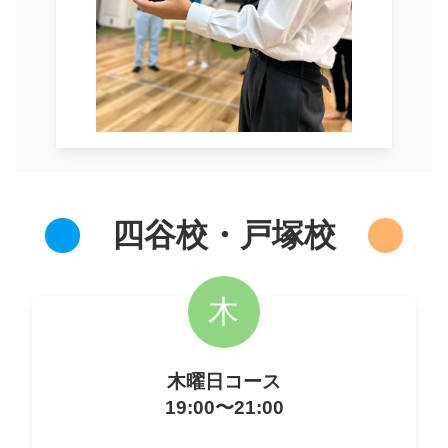
四谷校・戸塚校
木
木曜日コース
19:00〜21:00