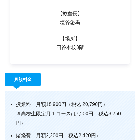
【教室長】
塩谷悠馬
【場所】
四谷本校3階
月額料金
授業料 月額18,900円（税込 20,790円）
※高校生限定月１コースは7,500円（税込8,250
円）
諸経費 月額2,200円（税込2,420円）