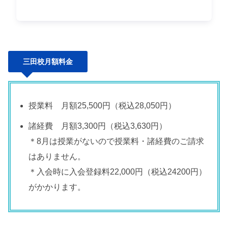
三田校月額料金
授業料 月額25,500円（税込28,050円）
諸経費 月額3,300円（税込3,630円）
＊8月は授業がないので授業料・諸経費のご請求
はありません。
＊入会時に入会登録料22,000円（税込24200円）
がかかります。