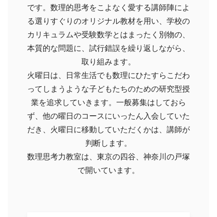
です。数理的思考をこよなく愛する講師陣によ
る選りすぐりのオリジナル教材を用い、学校の
カリキュラムや受験数学とはまったく別物の、
本質的な問題に、試行錯誤を繰り返しながら、
取り組みます。
火曜日は、日常生活でも数理にひたすらこだわ
ってしまうような子どもたちのための研究型授
業を追求していきます。一般募集はしておら
ず、他の曜日のコースにいったん入会していた
だき、火曜日に移動していただくかは、講師が
判断します。
数理思考力教室は、東京の四谷、神奈川の戸塚
で開いています。