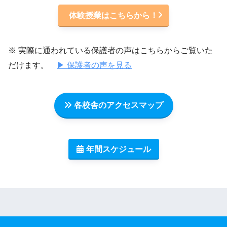
体験授業はこちらから！
※ 実際に通われている保護者の声はこちらからご覧いた
だけます。
▶ 保護者の声を見る
各校舎のアクセスマップ
年間スケジュール