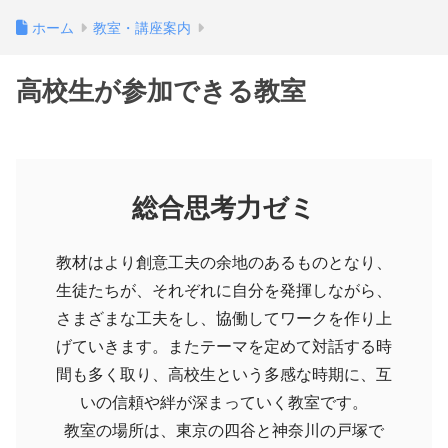
ホーム
教室・講座案内
高校生が参加できる教室
総合思考力ゼミ
教材はより創意工夫の余地のあるものとなり、
生徒たちが、それぞれに自分を発揮しながら、
さまざまな工夫をし、協働してワークを作り上
げていきます。またテーマを定めて対話する時
間も多く取り、高校生という多感な時期に、互
いの信頼や絆が深まっていく教室です。
教室の場所は、東京の四谷と神奈川の戸塚で