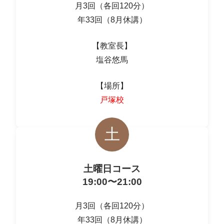
月3回（各回120分）
年33回（8月休講）
【教室長】
塩谷悠馬
【場所】
戸塚校
土
土曜日コース
19:00〜21:00
月3回（各回120分）
年33回（8月休講）