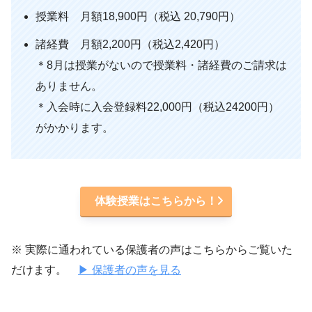
授業料 月額18,900円（税込 20,790円）
諸経費 月額2,200円（税込2,420円）
＊8月は授業がないので授業料・諸経費のご請求は
ありません。
＊入会時に入会登録料22,000円（税込24200円）
がかかります。
体験授業はこちらから！
※ 実際に通われている保護者の声はこちらからご覧いた
だけます。
▶ 保護者の声を見る