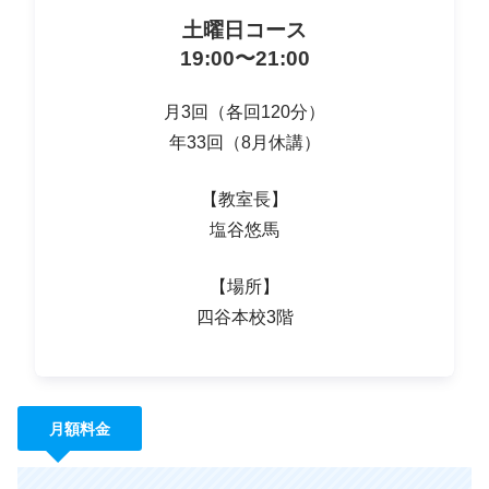
土曜日コース
19:00〜21:00
月3回（各回120分）
年33回（8月休講）
【教室長】
塩谷悠馬
【場所】
四谷本校3階
月額料金