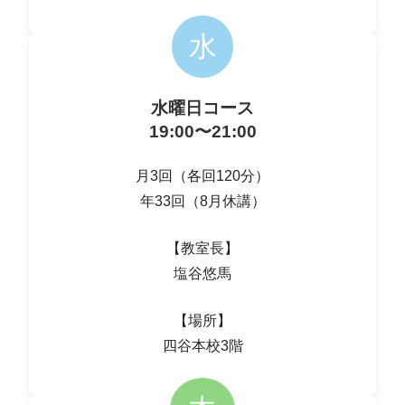
水
水曜日コース
19:00〜21:00
月3回（各回120分）
年33回（8月休講）
【教室長】
塩谷悠馬
【場所】
四谷本校3階