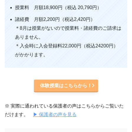
授業料 月額18,900円（税込 20,790円）
諸経費 月額2,200円（税込2,420円）
＊8月は授業がないので授業料・諸経費のご請求は
ありません。
＊入会時に入会登録料22,000円（税込24200円）
がかかります。
体験授業はこちらから！
※ 実際に通われている保護者の声はこちらからご覧いた
だけます。
▶ 保護者の声を見る