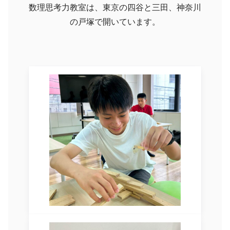
数理思考力教室は、東京の四谷と三田、神奈川
の戸塚で開いています。