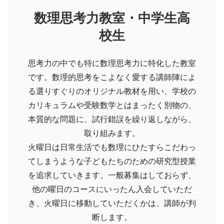
数理思考力教室・中学生高
校生
思考力の中でも特に数理思考力に特化した教室
です。数理的思考をこよなく愛する講師陣によ
る選りすぐりのオリジナル教材を用い、学校の
カリキュラムや受験数学とはまったく別物の、
本質的な問題に、試行錯誤を繰り返しながら、
取り組みます。
火曜日は日常生活でも数理にひたすらこだわっ
てしまうような子どもたちのための研究型授業
を追求していきます。一般募集はしておらず、
他の曜日のコースにいったん入会していただ
き、火曜日に移動していただくかは、講師が判
断します。