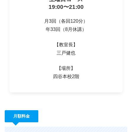
19:00〜21:00
月3回（各回120分）
年33回（8月休講）
【教室長】
三戸健也
【場所】
四谷本校2階
月額料金