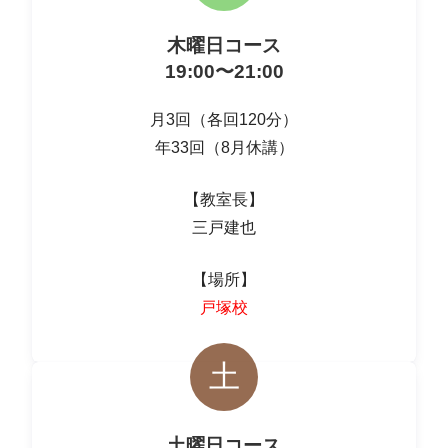
木曜日コース
19:00〜21:00
月3回（各回120分）
年33回（8月休講）
【教室長】
三戸建也
【場所】
戸塚校
土
土曜日コース