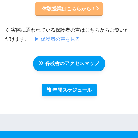
体験授業はこちらから！
※ 実際に通われている保護者の声はこちらからご覧いた
だけます。
▶ 保護者の声を見る
各校舎のアクセスマップ
年間スケジュール