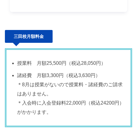
三田校月額料金
授業料 月額25,500円（税込28,050円）
諸経費 月額3,300円（税込3,630円）
＊8月は授業がないので授業料・諸経費のご請求
はありません。
＊入会時に入会登録料22,000円（税込24200円）
がかかります。