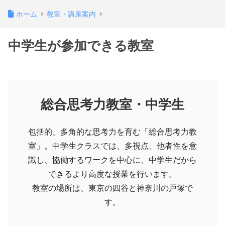
ホーム
教室・講座案内
中学生が参加できる教室
総合思考力教室・中学生
包括的、多角的な思考力を育む「総合思考力教
室」。中学生クラスでは、多視点、他者性を意
識し、協働するワークを中心に、中学生だから
できるより高度な授業を行います。
教室の場所は、東京の四谷と神奈川の戸塚で
す。