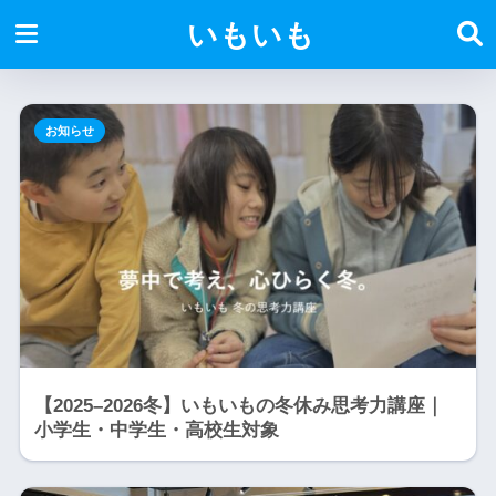
いもいも
お知らせ
【2025–2026冬】いもいもの冬休み思考力講座｜
小学生・中学生・高校生対象