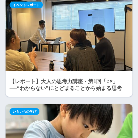
イベントレポート
【レポート】大人の思考力講座・第1回「○×」
──“わからない”にとどまることから始まる思考
いもいもの学び