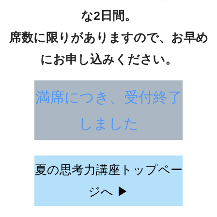
な2日間。
席数に限りがありますので、お早め
にお申し込みください。
満席につき、受付終了
しました
夏の思考力講座トップペー
ジへ ▶