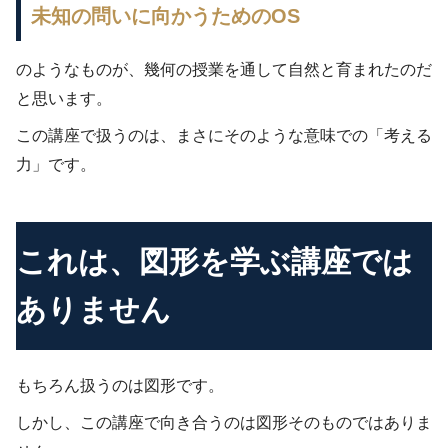
未知の問いに向かうためのOS
のようなものが、幾何の授業を通して自然と育まれたのだ
と思います。
この講座で扱うのは、まさにそのような意味での「考える
力」です。
これは、図形を学ぶ講座では
ありません
もちろん扱うのは図形です。
しかし、この講座で向き合うのは図形そのものではありま