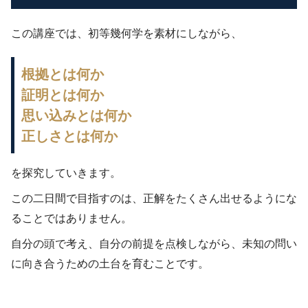
この講座では、初等幾何学を素材にしながら、
根拠とは何か
証明とは何か
思い込みとは何か
正しさとは何か
を探究していきます。
この二日間で目指すのは、正解をたくさん出せるようにな
ることではありません。
自分の頭で考え、自分の前提を点検しながら、未知の問い
に向き合うための土台を育むことです。