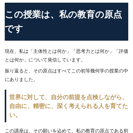
この授業は、私の教育の原点
です
現在、私は「主体性とは何か」「思考力とは何か」「評価
とは何か」について発信しています。
振り返ると、その原点はすべてこの初等幾何学の授業の中
にありました。
世界に対して、自分の前提を点検しながら、
自由に、精密に、深く考えられる人を育てた
い。
この講座は、その願いを込めて、私の教育の原点である初