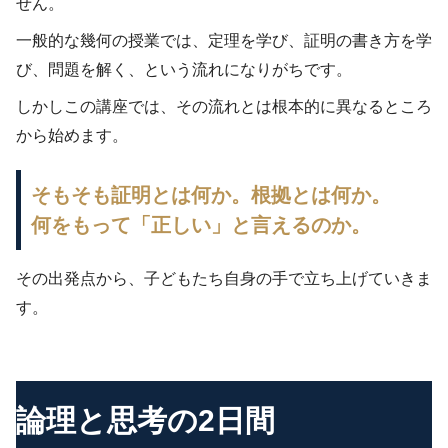
せん。
一般的な幾何の授業では、定理を学び、証明の書き方を学
び、問題を解く、という流れになりがちです。
しかしこの講座では、その流れとは根本的に異なるところ
から始めます。
そもそも証明とは何か。根拠とは何か。
何をもって「正しい」と言えるのか。
その出発点から、子どもたち自身の手で立ち上げていきま
す。
論理と思考の2日間