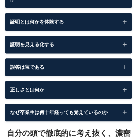
証明とは何かを体験する
証明を見える化する
誤答は宝である
正しさとは何か
なぜ卒業生は何十年経っても覚えているのか
自分の頭で徹底的に考え抜く、濃密