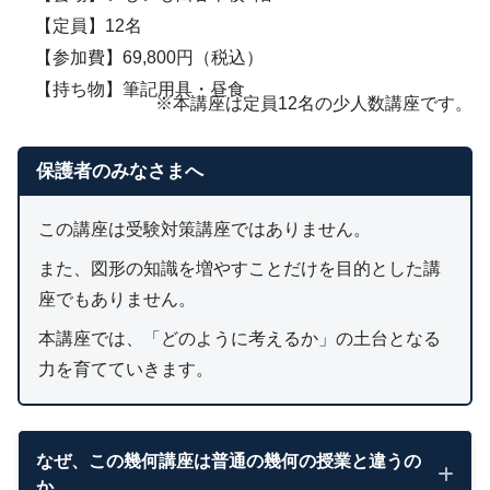
【定員】12名
【参加費】69,800円（税込）
【持ち物】筆記用具・昼食
※本講座は定員12名の少人数講座です。
保護者のみなさまへ
この講座は受験対策講座ではありません。
また、図形の知識を増やすことだけを目的とした講
座でもありません。
本講座では、「どのように考えるか」の土台となる
力を育てていきます。
なぜ、この幾何講座は普通の幾何の授業と違うの
か