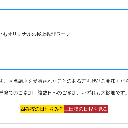
いもオリジナルの極上数理ワーク
ます。同名講座を受講されたことのある方もぜひご参加くだ
。単発でのご参加、複数日へのご参加、いずれも大歓迎です
四谷校の日程をみる
三田校の日程を見る