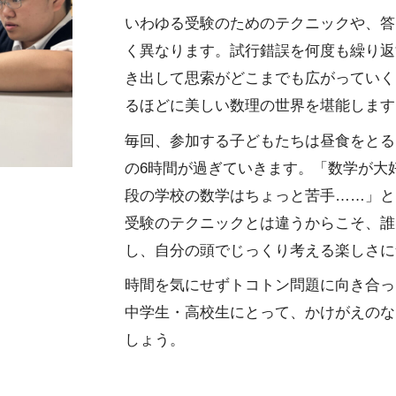
いわゆる受験のためのテクニックや、答
く異なります。試行錯誤を何度も繰り返
き出して思索がどこまでも広がっていく
るほどに美しい数理の世界を堪能します
毎回、参加する子どもたちは昼食をとる
の6時間が過ぎていきます。「数学が大
段の学校の数学はちょっと苦手……」と
受験のテクニックとは違うからこそ、誰
し、自分の頭でじっくり考える楽しさに
時間を気にせずトコトン問題に向き合っ
中学生・高校生にとって、かけがえのな
しょう。