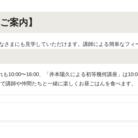
ご案内】
みなさまにも見学していただけます。講師による簡単なフィ
0:00〜16:00、「井本陽久による初等幾何講座」は10:
室で講師や仲間たちと一緒に楽しくお昼ごはんを食べます。