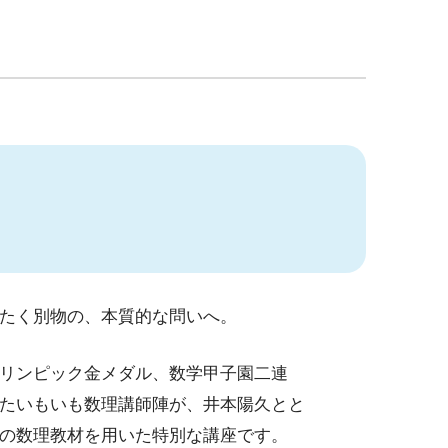
たく別物の、本質的な問いへ。
リンピック金メダル、数学甲子園二連
たいもいも数理講師陣が、井本陽久とと
の数理教材を用いた特別な講座です。