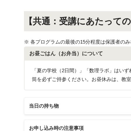
【共通：受講にあたっての
※ 各プログラムの最後の15分程度は保護者の
お昼ごはん（お弁当）について
「夏の学校（2日間）」「数理ラボ」はいずれも1
筒を必ずご持参ください。お昼休みは、教
当日の持ち物
お申し込み時の注意事項