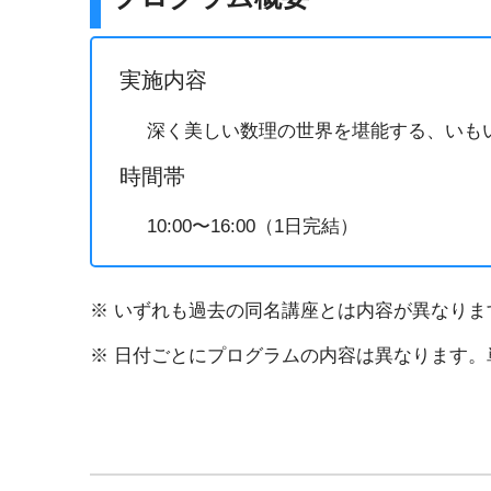
実施内容
深く美しい数理の世界を堪能する、いも
時間帯
10:00〜16:00（1日完結）
※ いずれも過去の同名講座とは内容が異なり
※ 日付ごとにプログラムの内容は異なります