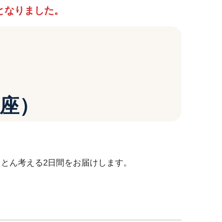
となりました。
座）
とん考える2日間をお届けします。