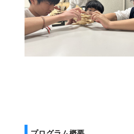
プログラム概要