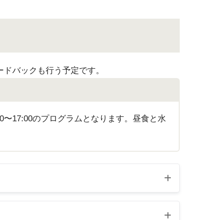
ードバックも行う予定です。
00〜17:00のプログラムとなります。昼食と水