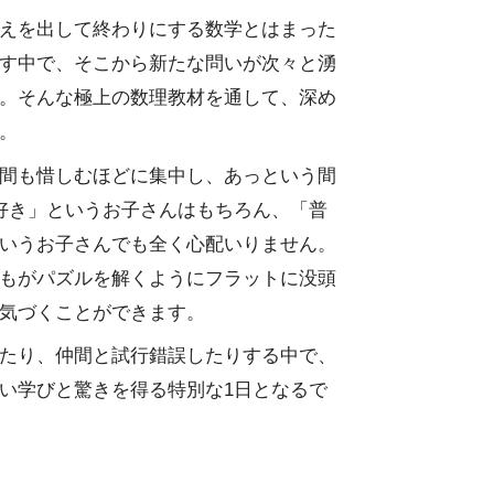
えを出して終わりにする数学とはまった
す中で、そこから新たな問いが次々と湧
。そんな極上の数理教材を通して、深め
。
間も惜しむほどに集中し、あっという間
好き」というお子さんはもちろん、「普
いうお子さんでも全く心配いりません。
もがパズルを解くようにフラットに没頭
気づくことができます。
たり、仲間と試行錯誤したりする中で、
い学びと驚きを得る特別な1日となるで